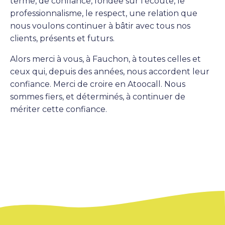
terme, de confiance, fondée sur l’écoute, le
professionnalisme, le respect, une relation que
nous voulons continuer à bâtir avec tous nos
clients, présents et futurs.
Alors merci à vous, à Fauchon, à toutes celles et
ceux qui, depuis des années, nous accordent leur
confiance. Merci de croire en Atoocall. Nous
sommes fiers, et déterminés, à continuer de
mériter cette confiance.