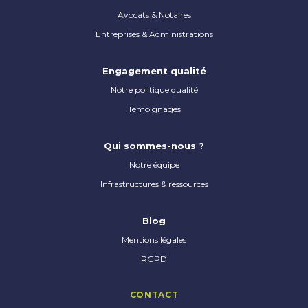
Avocats & Notaires
Entreprises & Administrations
Engagement qualité
Notre politique qualité
Témoignages
Qui sommes-nous ?
Notre équipe
Infrastructures & ressources
Blog
Mentions légales
RGPD
CONTACT