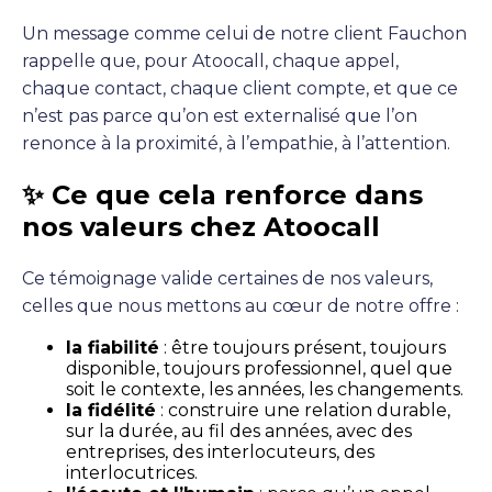
Un message comme celui de notre client Fauchon
rappelle que, pour Atoocall, chaque appel,
chaque contact, chaque client compte, et que ce
n’est pas parce qu’on est externalisé que l’on
renonce à la proximité, à l’empathie, à l’attention.
✨ Ce que cela renforce dans
nos valeurs chez Atoocall
Ce témoignage valide certaines de nos valeurs,
celles que nous mettons au cœur de notre offre :
la fiabilité
: être toujours présent, toujours
disponible, toujours professionnel, quel que
soit le contexte, les années, les changements.
la fidélité
: construire une relation durable,
sur la durée, au fil des années, avec des
entreprises, des interlocuteurs, des
interlocutrices.