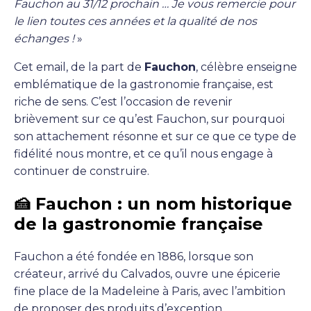
Fauchon au 31/12 prochain … Je vous remercie pour
le lien toutes ces années et la qualité de nos
échanges !
»
Cet email, de la part de
Fauchon
, célèbre enseigne
emblématique de la gastronomie française, est
riche de sens. C’est l’occasion de revenir
brièvement sur ce qu’est Fauchon, sur pourquoi
son attachement résonne et sur ce que ce type de
fidélité nous montre, et ce qu’il nous engage à
continuer de construire.
🍰 Fauchon : un nom historique
de la gastronomie française
Fauchon a été fondée en 1886, lorsque son
créateur, arrivé du Calvados, ouvre une épicerie
fine place de la Madeleine à Paris, avec l’ambition
de proposer des produits d’exception.