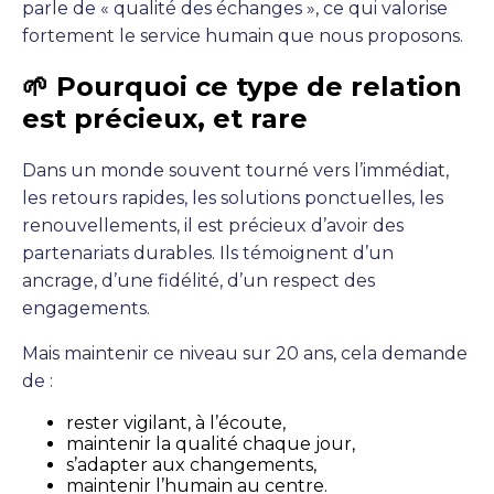
parle de « qualité des échanges », ce qui valorise
fortement le service humain que nous proposons.
🌱 Pourquoi ce type de relation
est précieux, et rare
Dans un monde souvent tourné vers l’immédiat,
les retours rapides, les solutions ponctuelles, les
renouvellements, il est précieux d’avoir des
partenariats durables. Ils témoignent d’un
ancrage, d’une fidélité, d’un respect des
engagements.
Mais maintenir ce niveau sur 20 ans, cela demande
de :
rester vigilant, à l’écoute,
maintenir la qualité chaque jour,
s’adapter aux changements,
maintenir l’humain au centre.