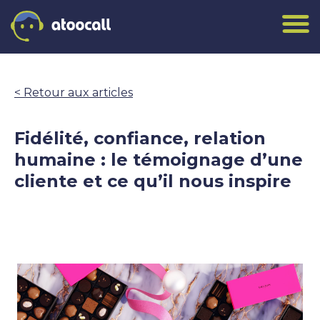
<
Retour aux articles
Fidélité, confiance, relation
humaine : le témoignage d’une
cliente et ce qu’il nous inspire