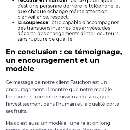
l’écoute et l’humain
: parce qu’un appel,
c’est une personne derrière le téléphone, et
que chaque échange mérite attention,
bienveillance, respect.
la souplesse
: être capable d’accompagner
des transitions internes, des arrivées, des
départs, des changements d’interlocuteurs,
sans rupture de qualité.
En conclusion : ce témoignage,
un encouragement et un
modèle
Ce message de notre client Fauchon est un
encouragement. Il montre que notre modèle
fonctionne, que notre mission a du sens, que
l’investissement dans l’humain et la qualité porte
ses fruits.
Mais c’est aussi un modèle : une relation long