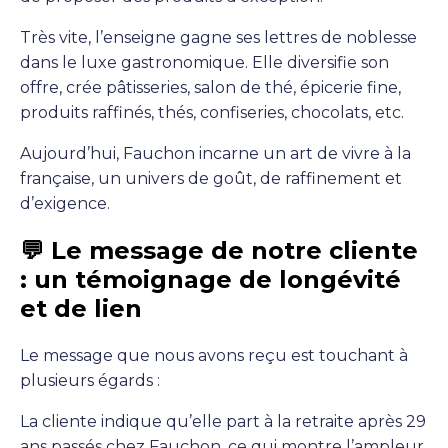
Très vite, l’enseigne gagne ses lettres de noblesse
dans le luxe gastronomique. Elle diversifie son
offre, crée pâtisseries, salon de thé, épicerie fine,
produits raffinés, thés, confiseries, chocolats, etc.
Aujourd’hui, Fauchon incarne un art de vivre à la
française, un univers de goût, de raffinement et
d’exigence.
💬 Le message de notre cliente
: un témoignage de longévité
et de lien
Le message que nous avons reçu est touchant à
plusieurs égards :
La cliente indique qu’elle part à la retraite après 29
ans passés chez Fauchon, ce qui montre l’ampleur