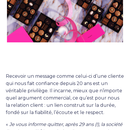
Recevoir un message comme celui-ci d’une cliente
qui nous fait confiance depuis 20 ans est un
véritable privilège. Il incarne, mieux que n’importe
quel argument commercial, ce qu’est pour nous
la relation client : un lien construit sur la durée,
fondé sur la fiabilité, l’écoute et le respect.
«
Je vous informe quitter, après 29 ans (!), la société