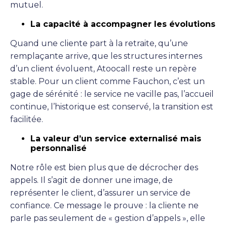
mutuel.
La capacité à accompagner les évolutions
Quand une cliente part à la retraite, qu’une
remplaçante arrive, que les structures internes
d’un client évoluent, Atoocall reste un repère
stable. Pour un client comme Fauchon, c’est un
gage de sérénité : le service ne vacille pas, l’accueil
continue, l’historique est conservé, la transition est
facilitée.
La valeur d’un service externalisé mais
personnalisé
Notre rôle est bien plus que de décrocher des
appels. Il s’agit de donner une image, de
représenter le client, d’assurer un service de
confiance. Ce message le prouve : la cliente ne
parle pas seulement de « gestion d’appels », elle