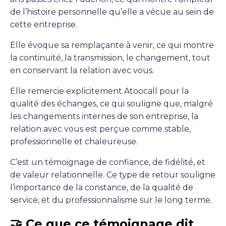
de l’histoire personnelle qu’elle a vécue au sein de
cette entreprise.
Elle évoque sa remplaçante à venir, ce qui montre
la continuité, la transmission, le changement, tout
en conservant la relation avec vous.
Elle remercie explicitement Atoocall pour la
qualité des échanges, ce qui souligne que, malgré
les changements internes de son entreprise, la
relation avec vous est perçue comme stable,
professionnelle et chaleureuse.
C’est un témoignage de confiance, de fidélité, et
de valeur relationnelle. Ce type de retour souligne
l’importance de la constance, de la qualité de
service, et du professionnalisme sur le long terme.
🤝 Ce que ce témoignage dit