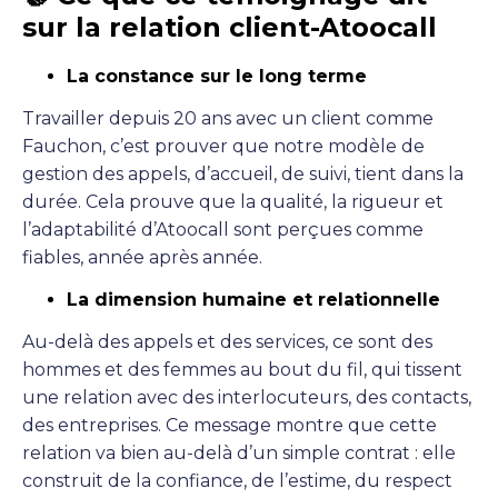
sur la relation client-Atoocall
La constance sur le long terme
Travailler depuis 20 ans avec un client comme
Fauchon, c’est prouver que notre modèle de
gestion des appels, d’accueil, de suivi, tient dans la
durée. Cela prouve que la qualité, la rigueur et
l’adaptabilité d’Atoocall sont perçues comme
fiables, année après année.
La dimension humaine et relationnelle
Au-delà des appels et des services, ce sont des
hommes et des femmes au bout du fil, qui tissent
une relation avec des interlocuteurs, des contacts,
des entreprises. Ce message montre que cette
relation va bien au-delà d’un simple contrat : elle
construit de la confiance, de l’estime, du respect