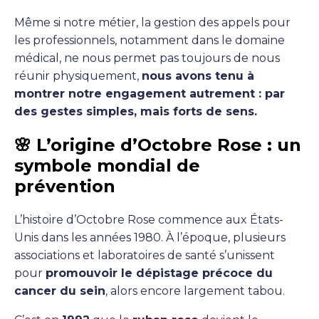
Même si notre métier, la gestion des appels pour
les professionnels, notamment dans le domaine
médical, ne nous permet pas toujours de nous
réunir physiquement,
nous avons tenu à
montrer notre engagement autrement : par
des gestes simples, mais forts de sens.
🌸 L’origine d’Octobre Rose : un
symbole mondial de
prévention
L’histoire d’Octobre Rose commence aux États-
Unis dans les années 1980. À l’époque, plusieurs
associations et laboratoires de santé s’unissent
pour
promouvoir le dépistage précoce du
cancer du sein
, alors encore largement tabou.