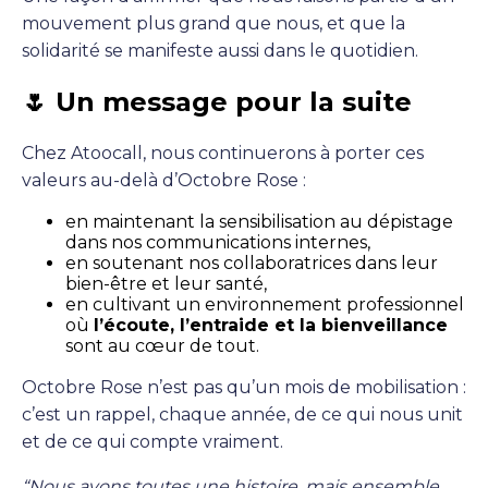
mouvement plus grand que nous, et que la
solidarité se manifeste aussi dans le quotidien.
🌷 Un message pour la suite
Chez Atoocall, nous continuerons à porter ces
valeurs au-delà d’Octobre Rose :
en maintenant la sensibilisation au dépistage
dans nos communications internes,
en soutenant nos collaboratrices dans leur
bien-être et leur santé,
en cultivant un environnement professionnel
où
l’écoute, l’entraide et la bienveillance
sont au cœur de tout.
Octobre Rose n’est pas qu’un mois de mobilisation :
c’est un rappel, chaque année, de ce qui nous unit
et de ce qui compte vraiment.
“Nous avons toutes une histoire, mais ensemble,