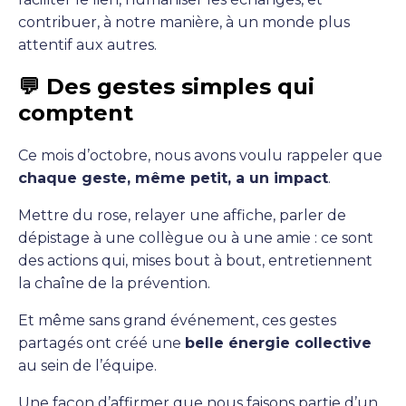
contribuer, à notre manière, à un monde plus
attentif aux autres.
💬 Des gestes simples qui
comptent
Ce mois d’octobre, nous avons voulu rappeler que
chaque geste, même petit, a un impact
.
Mettre du rose, relayer une affiche, parler de
dépistage à une collègue ou à une amie : ce sont
des actions qui, mises bout à bout, entretiennent
la chaîne de la prévention.
Et même sans grand événement, ces gestes
partagés ont créé une
belle énergie collective
au sein de l’équipe.
Une façon d’affirmer que nous faisons partie d’un