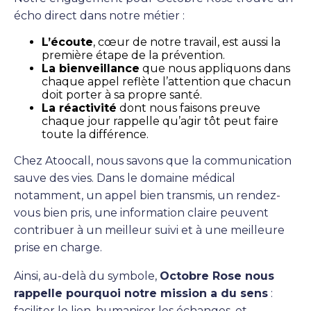
écho direct dans notre métier :
L’écoute
, cœur de notre travail, est aussi la
première étape de la prévention.
La bienveillance
que nous appliquons dans
chaque appel reflète l’attention que chacun
doit porter à sa propre santé.
La réactivité
dont nous faisons preuve
chaque jour rappelle qu’agir tôt peut faire
toute la différence.
Chez Atoocall, nous savons que la communication
sauve des vies. Dans le domaine médical
notamment, un appel bien transmis, un rendez-
vous bien pris, une information claire peuvent
contribuer à un meilleur suivi et à une meilleure
prise en charge.
Ainsi, au-delà du symbole,
Octobre Rose nous
rappelle pourquoi notre mission a du sens
:
faciliter le lien, humaniser les échanges, et