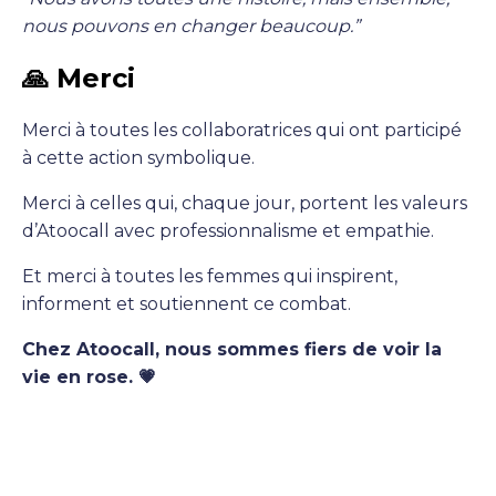
nous pouvons en changer beaucoup.”
🙏 Merci
Merci à toutes les collaboratrices qui ont participé
à cette action symbolique.
Merci à celles qui, chaque jour, portent les valeurs
d’Atoocall avec professionnalisme et empathie.
Et merci à toutes les femmes qui inspirent,
informent et soutiennent ce combat.
Chez Atoocall, nous sommes fiers de voir la
vie en rose. 💗