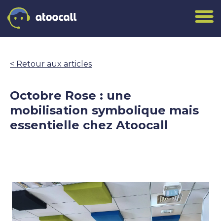
<
Retour aux articles
Octobre Rose : une
mobilisation symbolique mais
essentielle chez Atoocall