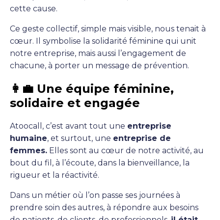
cette cause.
Ce geste collectif, simple mais visible, nous tenait à
cœur. Il symbolise la solidarité féminine qui unit
notre entreprise, mais aussi l’engagement de
chacune, à porter un message de prévention.
👩‍💼 Une équipe féminine,
solidaire et engagée
Atoocall, c’est avant tout une
entreprise
humaine
, et surtout, une
entreprise de
femmes.
Elles sont au cœur de notre activité, au
bout du fil, à l’écoute, dans la bienveillance, la
rigueur et la réactivité.
Dans un métier où l’on passe ses journées à
prendre soin des autres, à répondre aux besoins
de patients, de clients, de professionnels,
il était