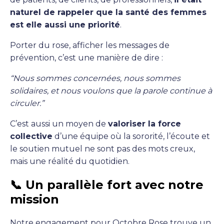
naturel de rappeler que la santé des femmes
est elle aussi une priorité
.
Porter du rose, afficher les messages de
prévention, c’est une manière de dire :
“Nous sommes concernées, nous sommes
solidaires, et nous voulons que la parole continue à
circuler.”
C’est aussi un moyen de
valoriser la force
collective
d’une équipe où la sororité, l’écoute et
le soutien mutuel ne sont pas des mots creux,
mais une réalité du quotidien.
📞 Un parallèle fort avec notre
mission
Notre engagement pour Octobre Rose trouve un