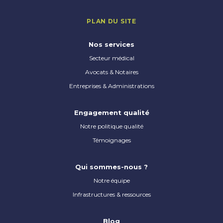
PLAN DU SITE
Nos services
Secteur médical
Avocats & Notaires
Entreprises & Administrations
Engagement qualité
Notre politique qualité
Témoignages
Qui sommes-nous ?
Notre équipe
Infrastructures & ressources
Blog