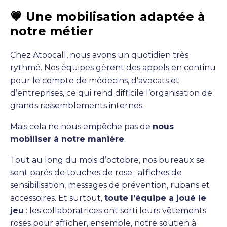
💗 Une mobilisation adaptée à
notre métier
Chez Atoocall, nous avons un quotidien très
rythmé. Nos équipes gèrent des appels en continu
pour le compte de médecins, d’avocats et
d’entreprises, ce qui rend difficile l’organisation de
grands rassemblements internes.
Mais cela ne nous empêche pas de
nous
mobiliser à notre manière
.
Tout au long du mois d’octobre, nos bureaux se
sont parés de touches de rose : affiches de
sensibilisation, messages de prévention, rubans et
accessoires. Et surtout,
toute l’équipe a joué le
jeu
: les collaboratrices ont sorti leurs vêtements
roses pour afficher, ensemble, notre soutien à