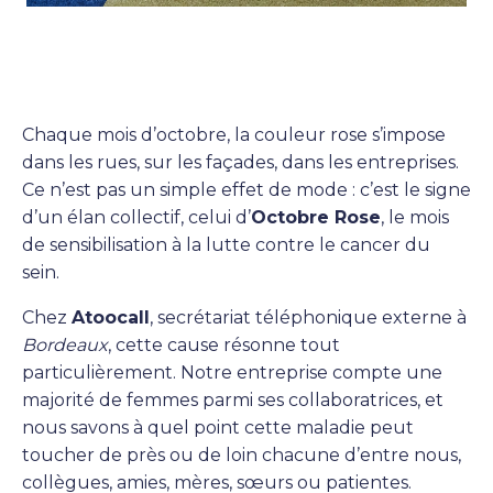
Chaque mois d’octobre, la couleur rose s’impose
dans les rues, sur les façades, dans les entreprises.
Ce n’est pas un simple effet de mode : c’est le signe
d’un élan collectif, celui d’
Octobre Rose
, le mois
de sensibilisation à la lutte contre le cancer du
sein.
Chez
Atoocall
, secrétariat téléphonique externe à
Bordeaux
, cette cause résonne tout
particulièrement. Notre entreprise compte une
majorité de femmes parmi ses collaboratrices, et
nous savons à quel point cette maladie peut
toucher de près ou de loin chacune d’entre nous,
collègues, amies, mères, sœurs ou patientes.